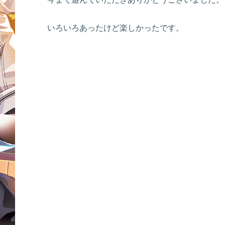
いろいろあったけど楽しかったです。