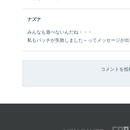
ナズナ
みんなも遊べないんだね・・・
私もパッチが失敗しました～ってメッセージが出
コメントを投