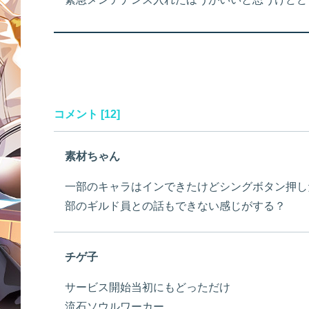
コメント [12]
素材ちゃん
一部のキャラはインできたけどシングボタン押し
部のギルド員との話もできない感じがする？
チゲ子
サービス開始当初にもどっただけ
流石ソウルワーカー