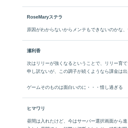
RoseMaryステラ
原因がわからないからメンテもできないのかな、
瀬利香
次はリリーが強くなるということで、リリー育て
申し訳ないが、この調子が続くようなら課金は出
ゲームそのものは面白いのに・・・惜し過ぎる
ヒマワリ
昼間は入れたけど、今はサーバー選択画面から進