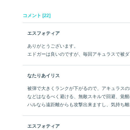
コメント [22]
エスフォティア
ありがとうございます。
エドガーは良いのですが、毎回アキュラスで被ダ
なたりあイリス
被弾で大きくランクが下がるので、アキュラスの
などはなるべく避ける、無敵スキルで回避、覚醒
ハルなら遠距離からも攻撃出来ますし、気持ち離
エスフォティア