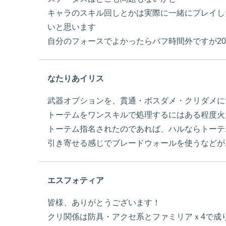
キャラのスキル回しとかは実際に一緒にプレイし
いと思います
自分のフォースでよかったらバフ時間外ですが2
なたりあイリス
武器オプションを、貫通・ボスダメ・クリダメに
トーテムをワンスキルで処理するにはある程度火
トーテム指名されたのであれば、ハルならトーテ
引き寄せる感じでブレードウォールを使うなどが
エスフォティア
皆様、ありがとうございます！
クリ関係は防具・アクセ系とファミリアｘ4で成