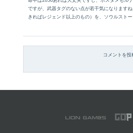
命中は2050あれば大丈夫ですし、ボスダメもル
ですが、武器タグのない点が若干気になりますね
きればレジェンド以上のもの）を、ソウルストー
コメントを投