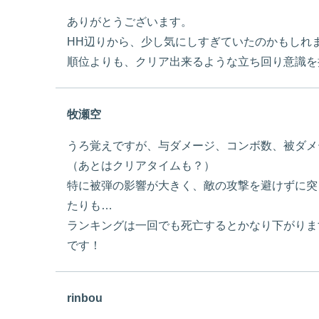
ありがとうございます。
HH辺りから、少し気にしすぎていたのかもしれ
順位よりも、クリア出来るような立ち回り意識を
牧瀬空
うろ覚えですが、与ダメージ、コンボ数、被ダメ
（あとはクリアタイムも？）
特に被弾の影響が大きく、敵の攻撃を避けずに突
たりも…
ランキングは一回でも死亡するとかなり下がりま
です！
rinbou