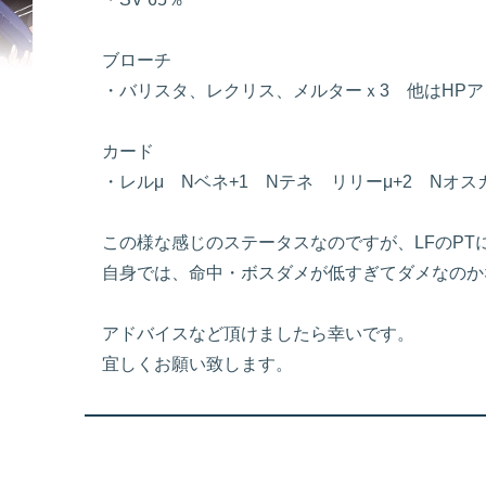
ブローチ
・バリスタ、レクリス、メルターｘ3 他はHPア
カード
・レルμ Nベネ+1 Nテネ リリーμ+2 Nオ
この様な感じのステータスなのですが、LFのP
自身では、命中・ボスダメが低すぎてダメなのか
アドバイスなど頂けましたら幸いです。
宜しくお願い致します。