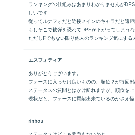
ランキングの仕組みはあまりわかりませんがDP
しいです
従ってルナフォだと近接メインのキャラだと遠距
もしそこで被弾を恐れてDPSが下がってしまう
ただしFでもない限り他人のランキング気にする
エスフォティア
ありがとうございます。
フォースに入ったは良いものの、順位？が毎回6
ステータスの質問とはかけ離れますが、順位を上
現状だと、フォースに貢献出来ているのかさえ怪
rinbou
ステータスはどこも問題もないかと