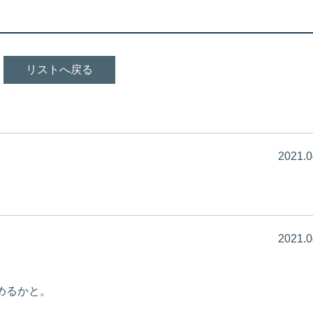
リストへ戻る
2021.0
2021.0
めるかと。