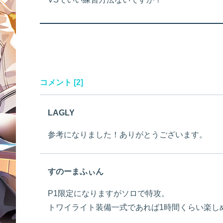
コメント [2]
LAGLY
参考になりました！ありがとうございます。
すのーまふぃん
P1限定になりますがソロで特攻。
トワイライト装備一式であれば1時間くらい楽し