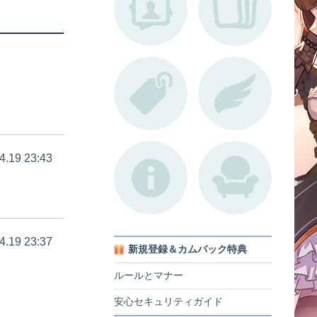
4.19 23:43
4.19 23:37
新規登録＆カムバック特典
ルールとマナー
安心セキュリティガイド