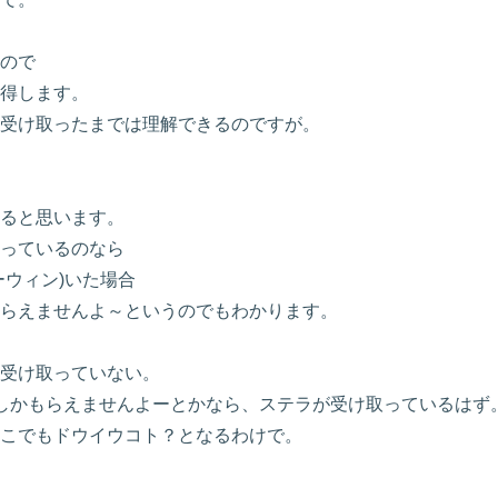
ので
得します。
受け取ったまでは理解できるのですが。
ると思います。
っているのなら
ウィン)いた場合
らえませんよ～というのでもわかります。
受け取っていない。
しかもらえませんよーとかなら、ステラが受け取っているはず
こでもドウイウコト？となるわけで。