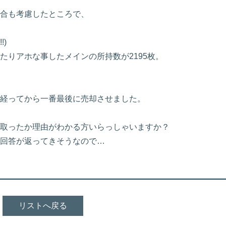
合も考慮したところで、
!)
たりアホな事したメインの所持数が2195枚。
経ってから一番最後に売却させました。
取ったか理由がわかる方いらっしゃいますか？
回答が返ってきそうなので…
リストへ戻る