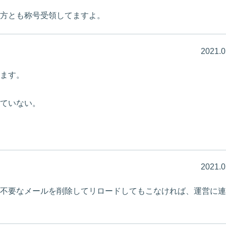
方とも称号受領してますよ。
2021.0
ます。
ていない。
2021.0
不要なメールを削除してリロードしてもこなければ、運営に連