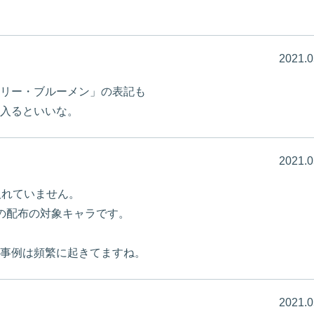
2021.0
リー・ブルーメン」の表記も
入るといいな。
2021.0
取れていません。
の配布の対象キャラです。
事例は頻繁に起きてますね。
2021.0