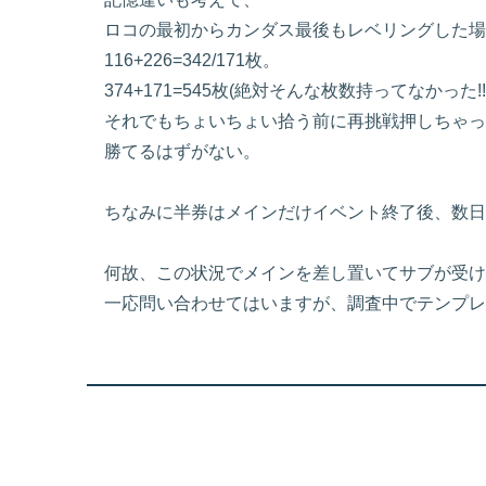
ロコの最初からカンダス最後もレベリングした場
116+226=342/171枚。
374+171=545枚(絶対そんな枚数持ってなかった!!!
それでもちょいちょい拾う前に再挑戦押しちゃっ
勝てるはずがない。
ちなみに半券はメインだけイベント終了後、数日
何故、この状況でメインを差し置いてサブが受け
一応問い合わせてはいますが、調査中でテンプレ