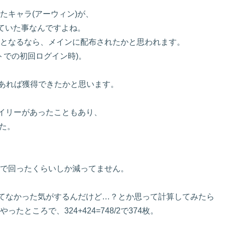
たキャラ(アーウィン)が、
っていた事なんですよね。
となるなら、メインに配布されたかと思われます。
トでの初回ログイン時)。
であれば獲得できたかと思います。
デイリーがあったこともあり、
た。
で回ったくらいしか減ってません。
ってなかった気がするんだけど…？とか思って計算してみたら
ところで、324+424=748/2で374枚。