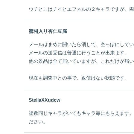
ウチとこはチイとエフネルの２キャラですが、両
蜜柑入り杏仁豆腐
メールはまめに開いたら消して、空っぽにしてい
メールの送受信は普通に行うことが出来ます。
他の景品は全て届いていますが、これだけが届い
現在も調査中との事で、返信はない状態です。
StellaXXudcw
複数同じキャラがいてもキャラ毎にもらえます。
ださい。