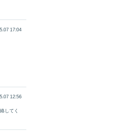
5.07 17:04
5.07 12:56
絡してく