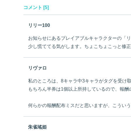
コメント [5]
リリー100
お知らせにあるプレイアブルキャラクターの「リ
少し慌ててる気がします。ちょこちょこっと修正
リヴァロ
私のところは、8キャラ中3キャラがタグを受け
もちろん半券は1個以上所持しているので、報酬
何らかの報酬配布ミスだと思いますが、こういう
朱雀瑤姫