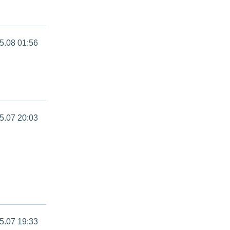
5.08 01:56
5.07 20:03
5.07 19:33