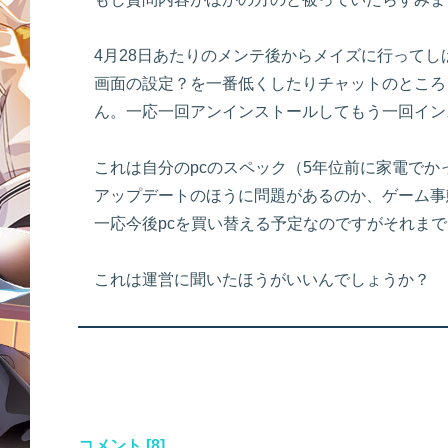
4月28日あたりのメンテ後からメイズに行って
画面の設定？を一番低くしたりチャットのところ
ん。一応一回アンインストールしてもう一回イン
これは自分のpcのスペック（5年位前に家電でかっ
アップデートのほうに問題があるのか、ゲーム事
一応今後pcを買い替える予定なのですがそれまで
これは運営に聞いたほうがいいんでしょうか？
コメント [8]