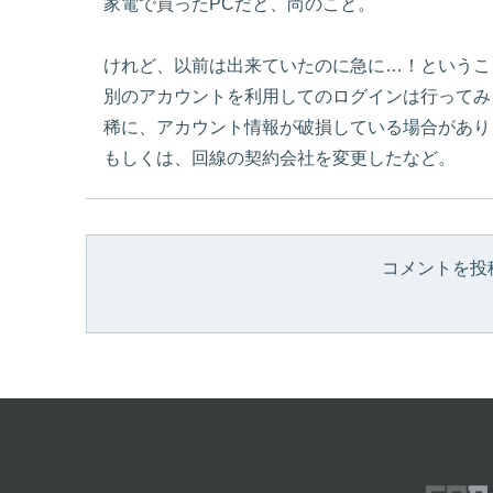
家電で買ったPCだと、尚のこと。
けれど、以前は出来ていたのに急に…！というこ
別のアカウントを利用してのログインは行ってみ
稀に、アカウント情報が破損している場合があります_(
もしくは、回線の契約会社を変更したなど。
コメントを投