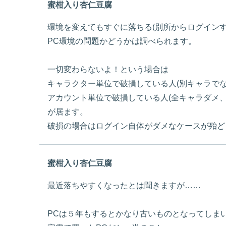
蜜柑入り杏仁豆腐
環境を変えてもすぐに落ちる(別所からログイン
PC環境の問題かどうかは調べられます。
一切変わらないよ！という場合は
キャラクター単位で破損している人(別キャラでな
アカウント単位で破損している人(全キャラダメ
が居ます。
破損の場合はログイン自体がダメなケースが殆ど
蜜柑入り杏仁豆腐
最近落ちやすくなったとは聞きますが……
PCは５年もするとかなり古いものとなってしまいま