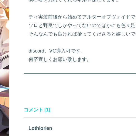
チィ実装前後から始めてアルターオブヴォイドで
ソロと野良でしかやってないのでほかにも色々足
そんなんでも良ければ拾ってくださると嬉しいで
discord、VC導入可です。
何卒宜しくお願い致します。
コメント [1]
Lothlorien