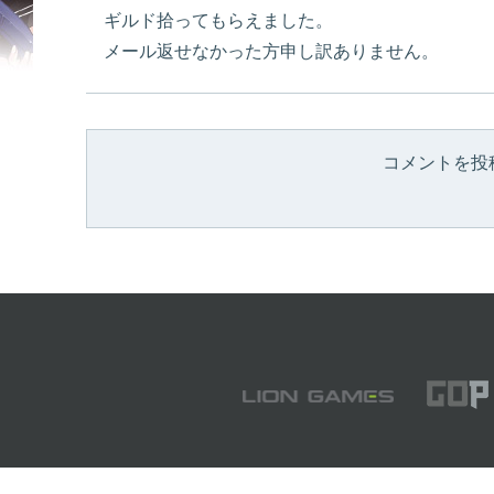
ギルド拾ってもらえました。
メール返せなかった方申し訳ありません。
コメントを投