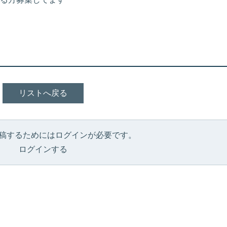
リストへ戻る
稿するためにはログインが必要です。
ログインする