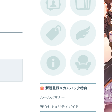
新規登録＆カムバック特典
ルールとマナー
安心セキュリティガイド