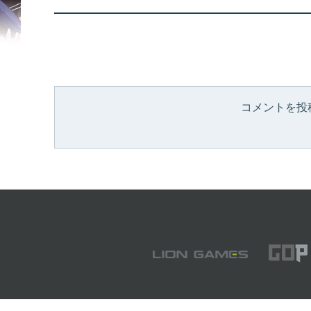
コメントを投