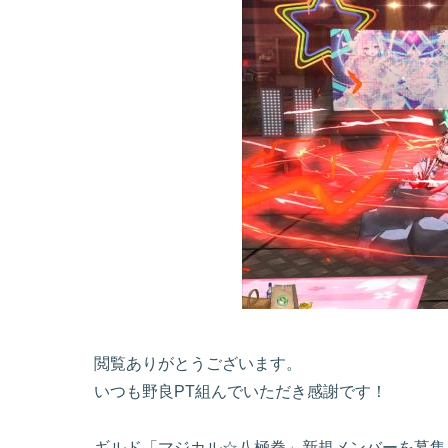
閲覧ありがとうございます。
いつも野良PT組んでいただき感謝です！
ギルド「マジカル☆八極拳」新規メンバーを募集