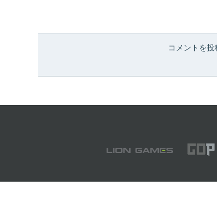
コメントを投