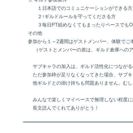
１日本語でのコミュニケーションができる方
２↑ギルドルールを守ってくださる方
３毎日PT組めなくてもまったりペースでもO
その他
参加から１～2週間はゲストメンバー、体験でご
（ゲストとメンバーの差は、ギルド倉庫へのア
サブキャラの加入は、ギルド活性化につながる
ただ参加枠が足りなくなってきた場合、サブキ
他ギルドとの掛け持ちも問題ありません。むし
みんなで楽しくマイペースで無理しない程度に
長文読んでくれてありがとう！