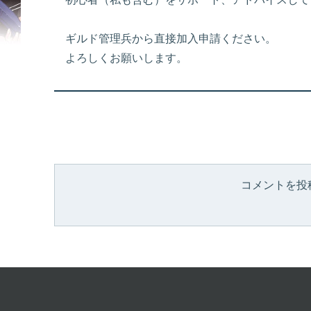
ギルド管理兵から直接加入申請ください。
よろしくお願いします。
コメントを投