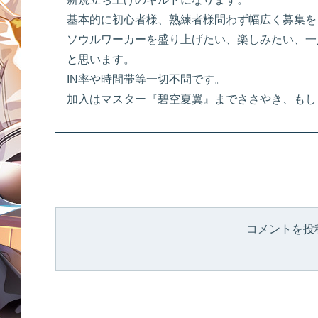
基本的に初心者様、熟練者様問わず幅広く募集を
ソウルワーカーを盛り上げたい、楽しみたい、一
と思います。
IN率や時間帯等一切不問です。
加入はマスター『碧空夏翼』までささやき、もし
コメントを投