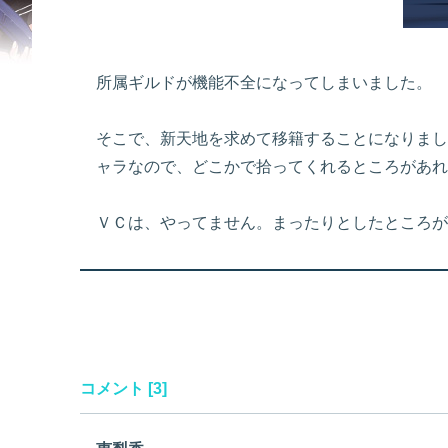
所属ギルドが機能不全になってしまいました。
そこで、新天地を求めて移籍することになりまし
ャラなので、どこかで拾ってくれるところがあれ
ＶＣは、やってません。まったりとしたところが
コメント [3]