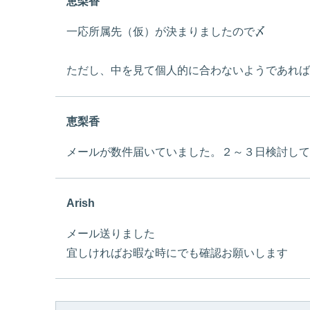
恵梨香
一応所属先（仮）が決まりましたので〆
ただし、中を見て個人的に合わないようであれば
恵梨香
メールが数件届いていました。２～３日検討して
Arish
メール送りました
宜しければお暇な時にでも確認お願いします