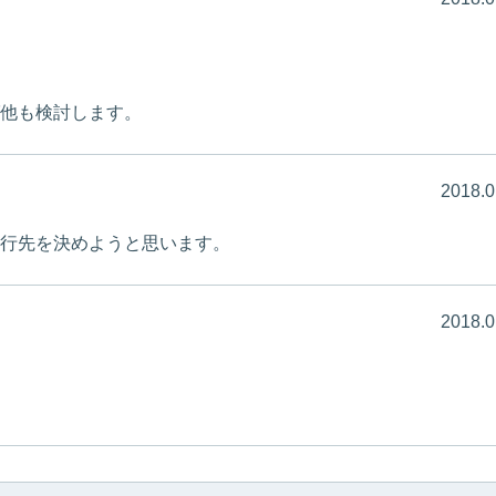
他も検討します。
2018.0
行先を決めようと思います。
2018.0