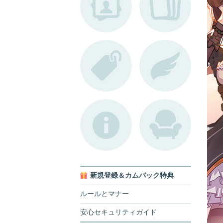
新規登録＆カムバック特典
ルールとマナー
安心セキュリティガイド