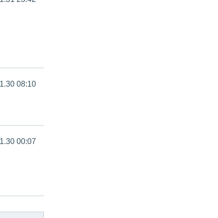
1.30 08:10
1.30 00:07