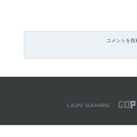
コメントを投