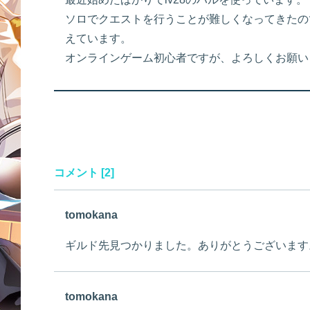
ソロでクエストを行うことが難しくなってきたの
えています。
オンラインゲーム初心者ですが、よろしくお願い
コメント [2]
tomokana
ギルド先見つかりました。ありがとうございます
tomokana