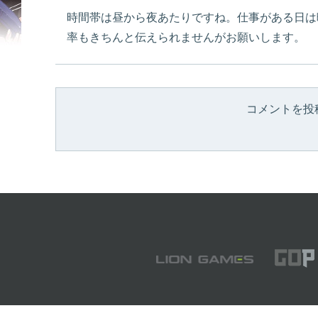
時間帯は昼から夜あたりですね。仕事がある日は
率もきちんと伝えられませんがお願いします。
コメントを投