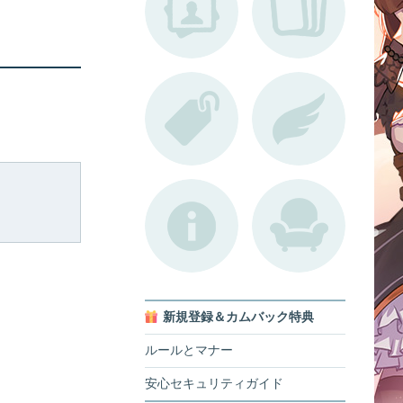
新規登録＆カムバック特典
ルールとマナー
安心セキュリティガイド