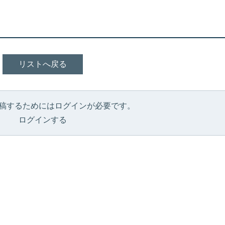
リストへ戻る
稿するためにはログインが必要です。
ログインする