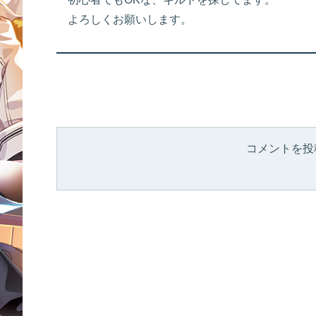
よろしくお願いします。
コメントを投