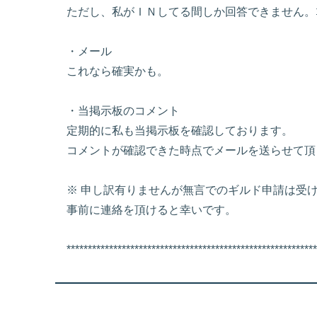
ただし、私がＩＮしてる間しか回答できません。ｺﾞ
・メール
これなら確実かも。
・当掲示板のコメント
定期的に私も当掲示板を確認しております。
コメントが確認できた時点でメールを送らせて頂
※ 申し訳有りませんが無言でのギルド申請は受け付けて
事前に連絡を頂けると幸いです。
***********************************************************