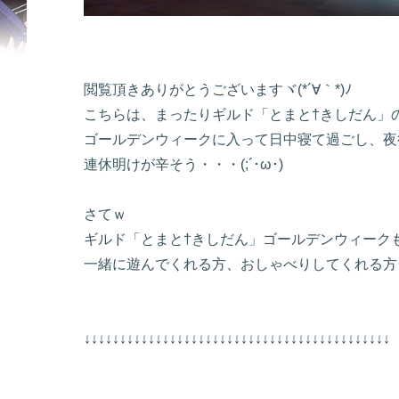
閲覧頂きありがとうございますヾ(*´∀｀*)ﾉ
こちらは、まったりギルド「とまと†きしだん」
ゴールデンウィークに入って日中寝て過ごし、夜行性
連休明けが辛そう・・・(;´･ω･)
さてｗ
ギルド「とまと†きしだん」ゴールデンウィークも
一緒に遊んでくれる方、おしゃべりしてくれる方
↓↓↓↓↓↓↓↓↓↓↓↓↓↓↓↓↓↓↓↓↓↓↓↓↓↓↓↓↓↓↓↓↓↓↓↓↓↓↓↓↓↓↓