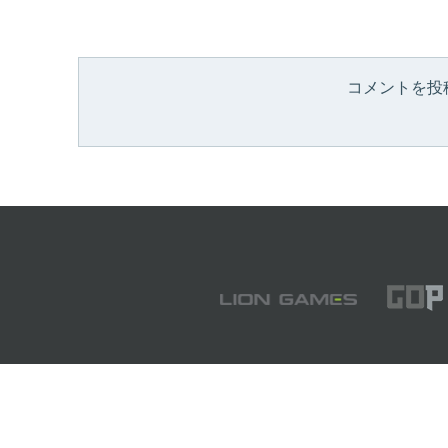
コメントを投