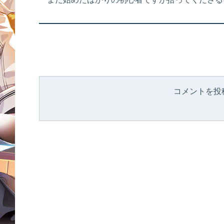
コメントを投