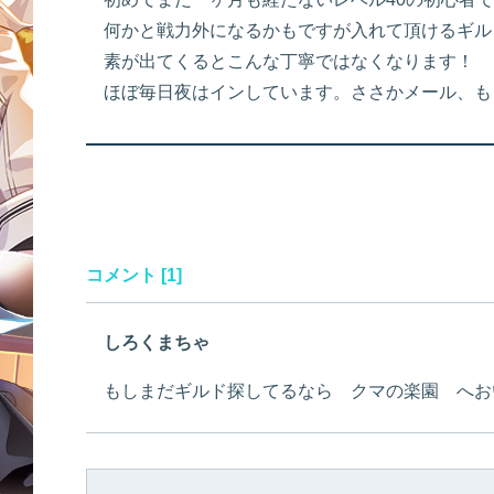
何かと戦力外になるかもですが入れて頂けるギル
素が出てくるとこんな丁寧ではなくなります！
ほぼ毎日夜はインしています。ささかメール、も
コメント [1]
しろくまちゃ
もしまだギルド探してるなら クマの楽園 へお