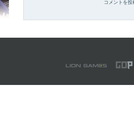
コメントを投