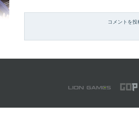
コメントを投