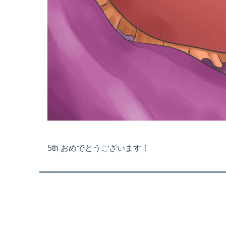
5th おめでとうございます！