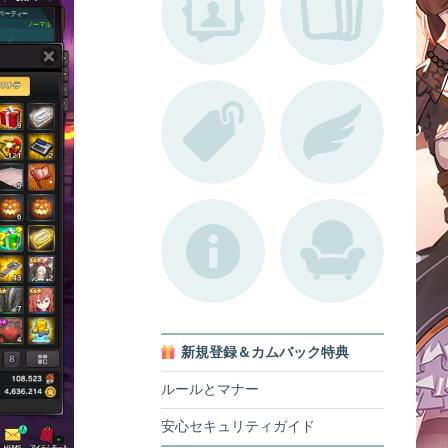
新規登録＆カムバック特典
ルールとマナー
安心セキュリティガイド