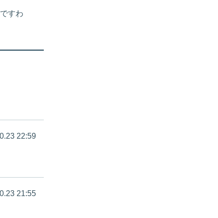
ですわ
0.23 22:59
0.23 21:55