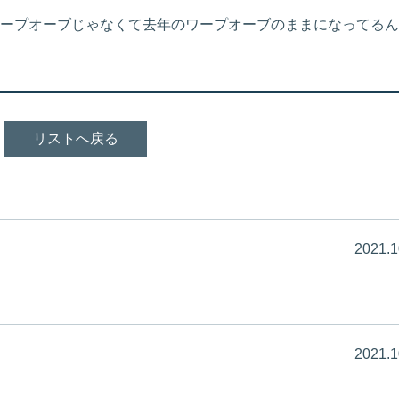
ープオーブじゃなくて去年のワープオーブのままになってるん
リストへ戻る
2021.1
2021.1