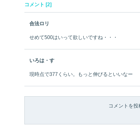
コメント [2]
合法ロリ
せめて500はいって欲しいですね・・・
いろは・す
現時点で377くらい。もっと伸びるといいなー
コメントを投