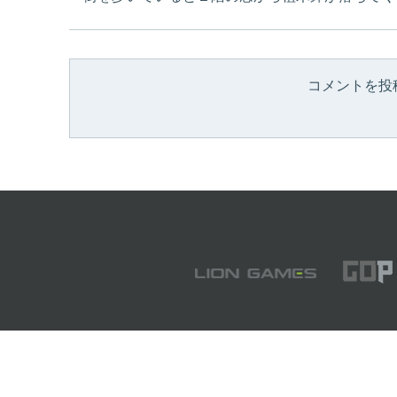
コメントを投