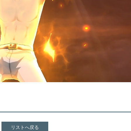
リストへ戻る