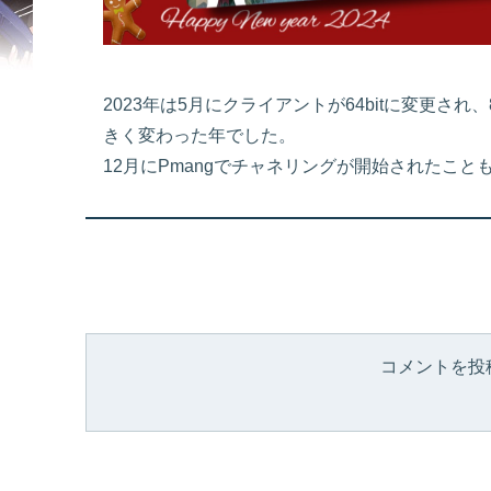
2023年は5月にクライアントが64bitに変更され
きく変わった年でした。
12月にPmangでチャネリングが開始されたこ
コメントを投