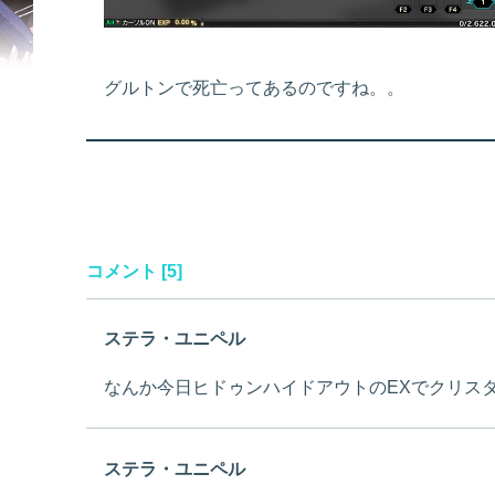
グルトンで死亡ってあるのですね。。
コメント [5]
ステラ・ユニペル
なんか今日ヒドゥンハイドアウトのEXでクリス
ステラ・ユニペル