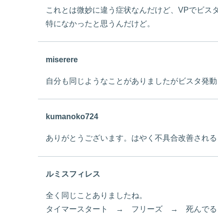
これとは微妙に違う症状なんだけど、VPでビス
特になかったと思うんだけど。
miserere
自分も同じようなことがありましたがビスタ発動し
kumanoko724
ありがとうございます。はやく不具合改善される
ルミスフィレス
全く同じことありましたね。
タイマースタート → フリーズ → 死んでる