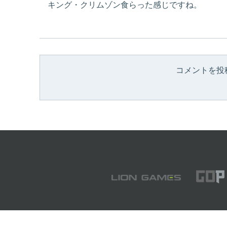
キング・クリムゾン食らった感じですね。
コメントを投