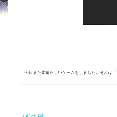
今日また素晴らしいゲームをしました。それは「
コメント [4]