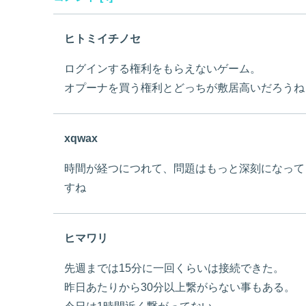
ヒトミイチノセ
ログインする権利をもらえないゲーム。
オプーナを買う権利とどっちが敷居高いだろうね
xqwax
時間が経つにつれて、問題はもっと深刻になって
すね
ヒマワリ
先週までは15分に一回くらいは接続できた。
昨日あたりから30分以上繋がらない事もある。