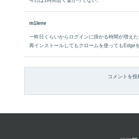
今日は1時間近く繋がってない。
m1lene
一昨日くらいからログインに掛かる時間が増えた
再インストールしてもクロームを使ってもEdge
コメントを投