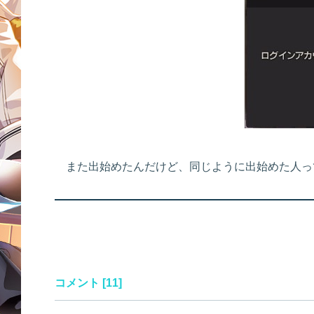
また出始めたんだけど、同じように出始めた人っ
コメント [11]