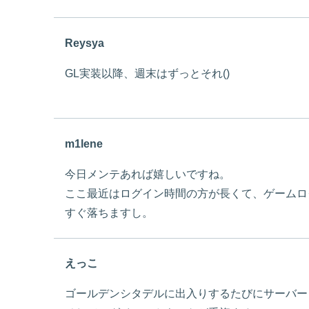
Reysya
GL実装以降、週末はずっとそれ()
m1lene
今日メンテあれば嬉しいですね。
ここ最近はログイン時間の方が長くて、ゲームロ
すぐ落ちますし。
えっこ
ゴールデンシタデルに出入りするたびにサーバー