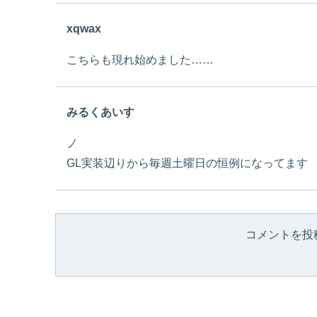
xqwax
こちらも現れ始めました……
みるくあいす
ノ
GL実装辺りから毎週土曜日の恒例になってます
コメントを投