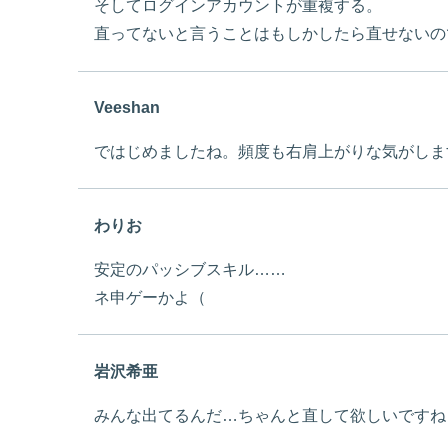
そしてログインアカウントが重複する。
直ってないと言うことはもしかしたら直せないの
Veeshan
ではじめましたね。頻度も右肩上がりな気がしま
わりお
安定のパッシブスキル……
ネ申ゲーかよ（
岩沢希亜
みんな出てるんだ…ちゃんと直して欲しいですね