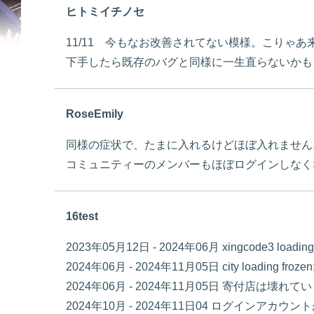
ヒトミイチノセ
11/11 今もなお改善されてない模様。こりゃあ
下手したら既存のバグと同様に一生直らないかも
RoseEmily
同様の症状で、たまに入れるけどほぼ入れません
コミュニティーのメンバーもほぼログインしなく
16test
2023年05月12日 - 2024年06月 xingcode3 loading e
2024年06月 - 2024年11月05日 city loading frozen
2024年06月 - 2024年11月05日 寄付店は壊れてい
2024年10月 - 2024年11日04 ログインアカ