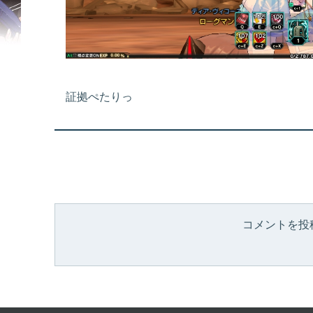
証拠ぺたりっ
コメントを投