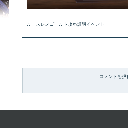
ルースレスゴールド攻略証明イベント
コメントを投