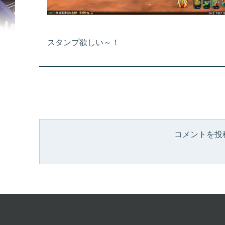
スタンプ欲しい～！
コメントを投