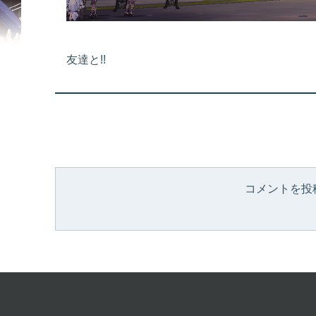
友達と!!
コメントを投