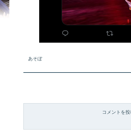
あそぼ
コメントを投