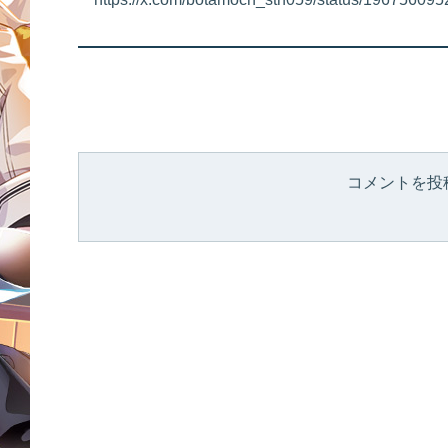
コメントを投