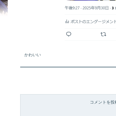
かわいい
コメントを投