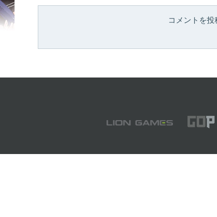
コメントを投