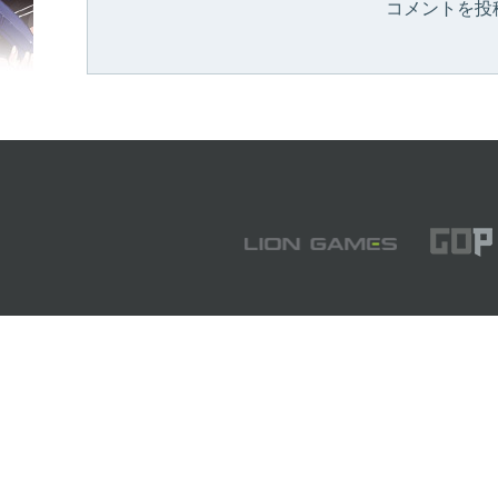
コメントを投