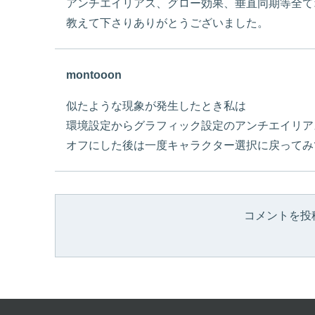
アンチエイリアス、グロー効果、垂直同期等全て
教えて下さりありがとうございました。
montooon
似たような現象が発生したとき私は
環境設定からグラフィック設定のアンチエイリア
オフにした後は一度キャラクター選択に戻ってみ
コメントを投