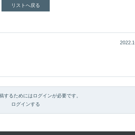
リストへ戻る
2022.1
稿するためにはログインが必要です。
ログインする