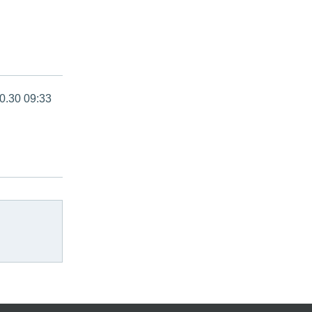
0.30 09:33