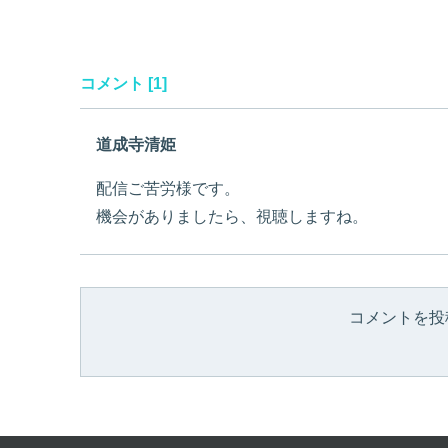
コメント [1]
道成寺清姫
配信ご苦労様です。
機会がありましたら、視聴しますね。
コメントを投