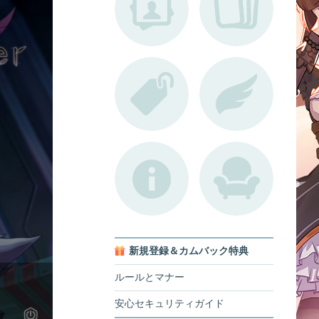
新規登録＆カムバック特典
ルールとマナー
安心セキュリティガイド