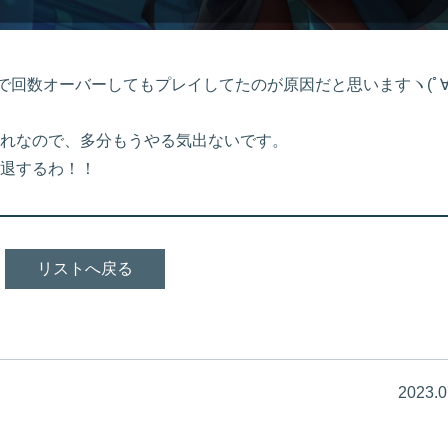
回数オーバーしてもプレイしてたのが原因だと思いますヽ(ﾟ∀｡)
れなので、多分もうやる気出ないです。
退するわ！！
リストへ戻る
2023.0