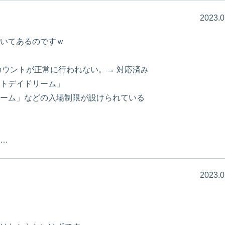
2023.0
いてあるのですｗ
にてカウントが正常に行われない。→ 対応済み
トデイドリーム」
ーム」などの入場制限が設けられている
…
2023.0