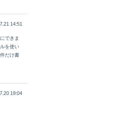
7.21 14:51
にできま
ルを使い
件だけ書
7.20 19:04