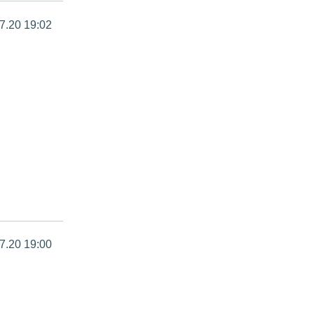
7.20 19:02
7.20 19:00