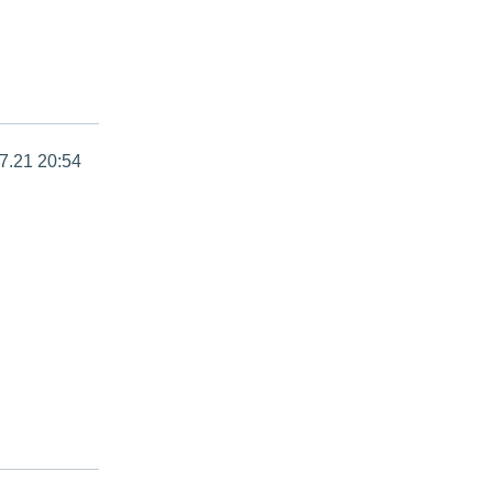
7.21 20:54