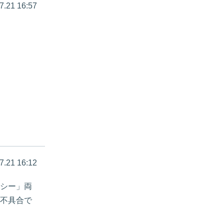
7.21 16:57
7.21 16:12
シー」両
不具合で