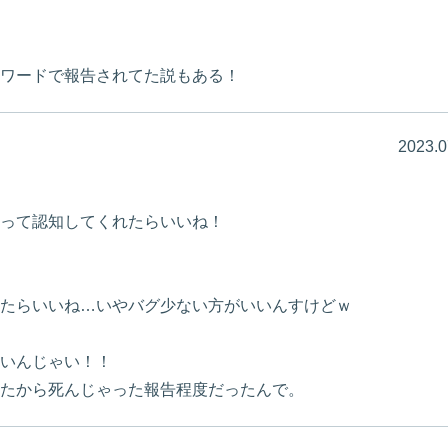
ワードで報告されてた説もある！
2023.0
って認知してくれたらいいね！
たらいいね…いやバグ少ない方がいいんすけどｗ
いんじゃい！！
たから死んじゃった報告程度だったんで。