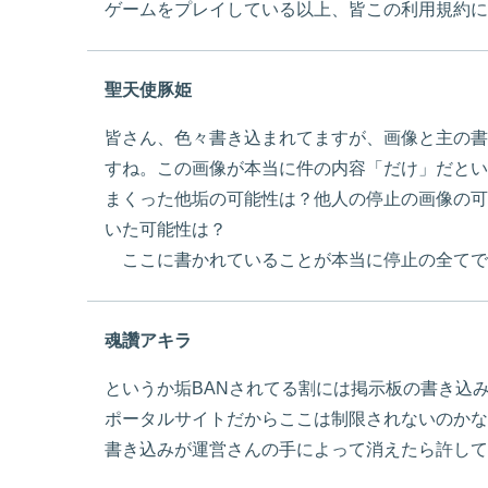
ゲームをプレイしている以上、皆この利用規約に
聖天使豚姫
皆さん、色々書き込まれてますが、画像と主の書
すね。この画像が本当に件の内容「だけ」だとい
まくった他垢の可能性は？他人の停止の画像の可
いた可能性は？
ここに書かれていることが本当に停止の全てで
魂讚アキラ
というか垢BANされてる割には掲示板の書き込
ポータルサイトだからここは制限されないのかな
書き込みが運営さんの手によって消えたら許してヒヤ