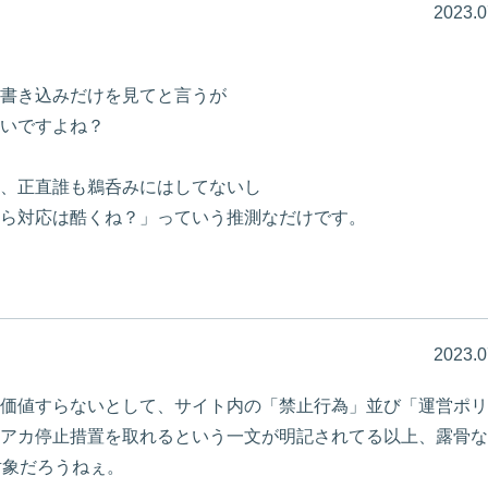
2023.0
書き込みだけを見てと言うが
いですよね？
、正直誰も鵜呑みにはしてないし
ら対応は酷くね？」っていう推測なだけです。
2023.0
価値すらないとして、サイト内の「禁止行為」並び「運営ポリ
アカ停止措置を取れるという一文が明記されてる以上、露骨な
対象だろうねぇ。