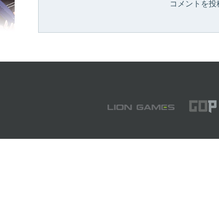
コメントを投