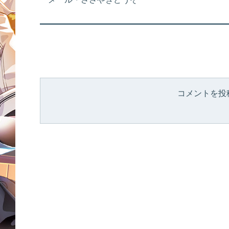
コメントを投