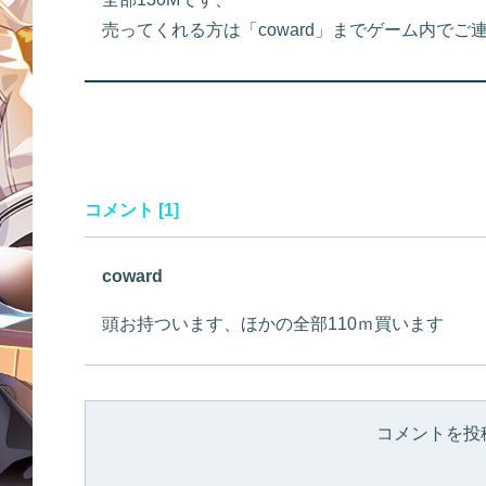
売ってくれる方は「coward」までゲーム内でご
コメント [1]
coward
頭お持ついます、ほかの全部110ｍ買います
コメントを投