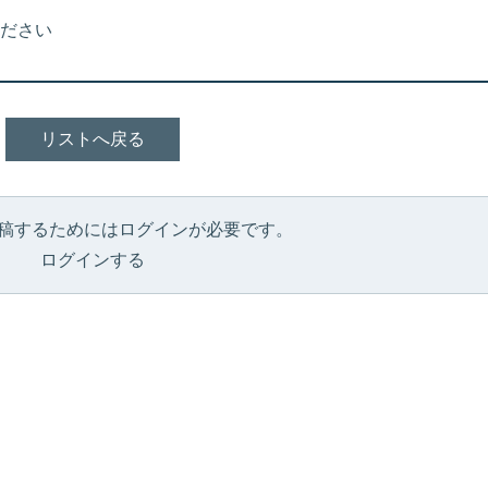
ださい
リストへ戻る
稿するためにはログインが必要です。
ログインする