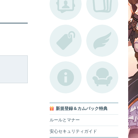
新規登録＆カムバック特典
ルールとマナー
安心セキュリティガイド