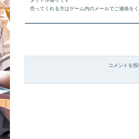
売ってくれる方はゲーム内のメールでご連絡をく
コメントを投