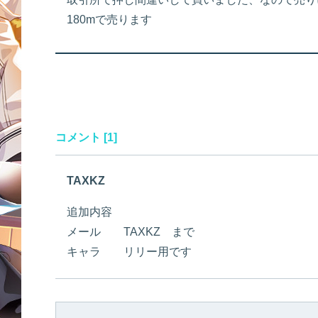
180mで売ります
コメント [1]
TAXKZ
追加内容
メール TAXKZ まで
キャラ リリー用です