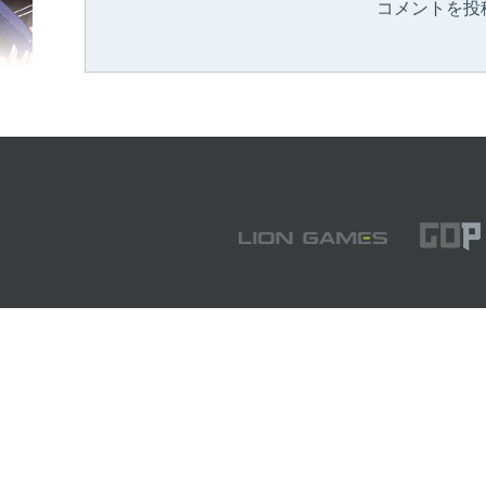
コメントを投