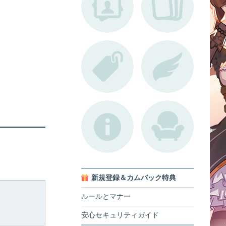
新規登録＆カムバック特典
ルールとマナー
安心セキュリティガイド