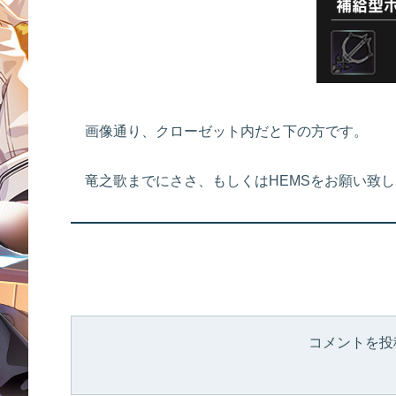
画像通り、クローゼット内だと下の方です。
竜之歌までにささ、もしくはHEMSをお願い致
コメントを投