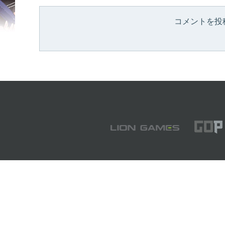
コメントを投