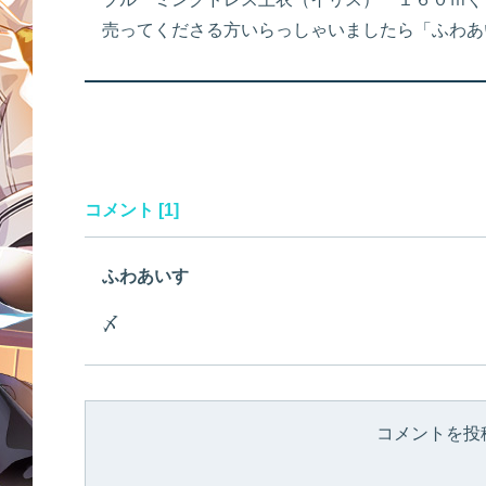
売ってくださる方いらっしゃいましたら「ふわあ
コメント [1]
ふわあいす
〆
コメントを投