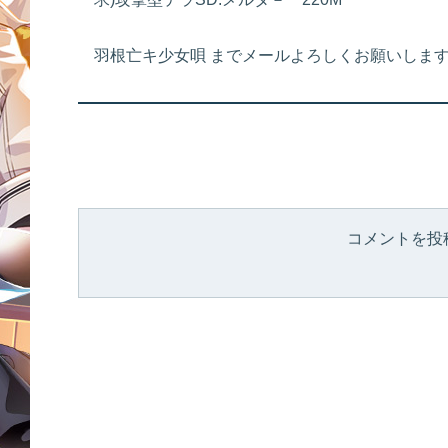
羽根亡キ少女唄 までメールよろしくお願いしま
コメントを投